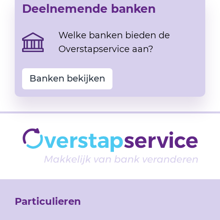
Deelnemende banken
Welke banken bieden de
Overstapservice aan?
Banken bekijken
Particulieren