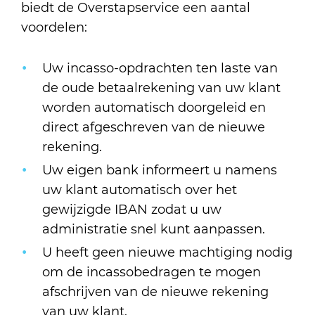
biedt de Overstapservice een aantal
voordelen:
Uw incasso-opdrachten ten laste van
de oude betaalrekening van uw klant
worden automatisch doorgeleid en
direct afgeschreven van de nieuwe
rekening.
Uw eigen bank informeert u namens
uw klant automatisch over het
gewijzigde IBAN zodat u uw
administratie snel kunt aanpassen.
U heeft geen nieuwe machtiging nodig
om de incassobedragen te mogen
afschrijven van de nieuwe rekening
van uw klant.