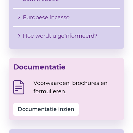
Europese incasso
Hoe wordt u geïnformeerd?
Documentatie
Voorwaarden, brochures en
formulieren.
Documentatie inzien