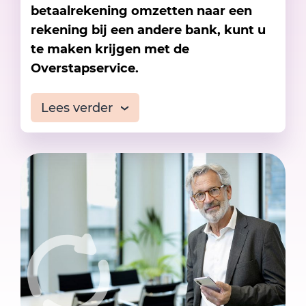
betaalrekening omzetten naar een
rekening bij een andere bank, kunt u
te maken krijgen met de
Overstapservice.
Lees verder