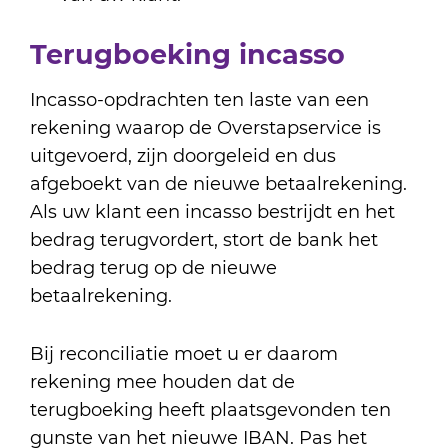
Terugboeking incasso
Incasso-opdrachten ten laste van een
rekening waarop de Overstapservice is
uitgevoerd, zijn doorgeleid en dus
afgeboekt van de nieuwe betaalrekening.
Als uw klant een incasso bestrijdt en het
bedrag terugvordert, stort de bank het
bedrag terug op de nieuwe
betaalrekening.
Bij reconciliatie moet u er daarom
rekening mee houden dat de
terugboeking heeft plaatsgevonden ten
gunste van het nieuwe IBAN. Pas het