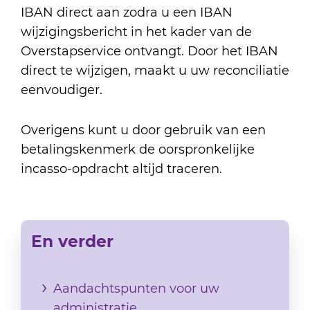
IBAN direct aan zodra u een IBAN
wijzigingsbericht in het kader van de
Overstapservice ontvangt. Door het IBAN
direct te wijzigen, maakt u uw reconciliatie
eenvoudiger.
Overigens kunt u door gebruik van een
betalingskenmerk de oorspronkelijke
incasso-opdracht altijd traceren.
En verder
Aandachtspunten voor uw
administratie