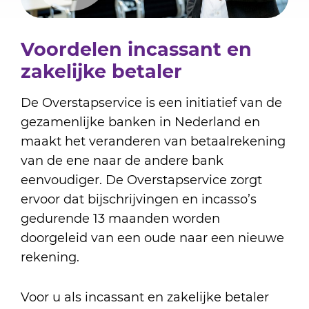
Voordelen incassant en
zakelijke betaler
De Overstapservice is een initiatief van de
gezamenlijke banken in Nederland en
maakt het veranderen van betaalrekening
van de ene naar de andere bank
eenvoudiger. De Overstapservice zorgt
ervoor dat bijschrijvingen en incasso’s
gedurende 13 maanden worden
doorgeleid van een oude naar een nieuwe
rekening.
Voor u als incassant en zakelijke betaler