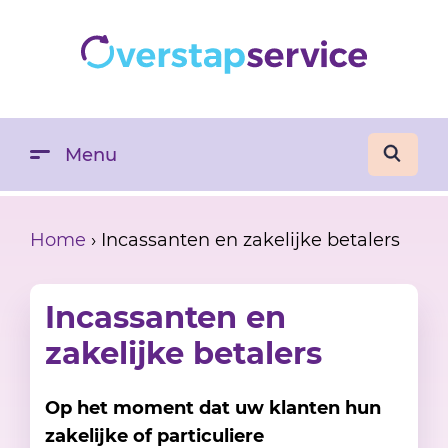
Menu
Home
›
Incassanten en zakelijke betalers
Incassanten en
zakelijke betalers
Op het moment dat uw klanten hun
zakelijke of particuliere