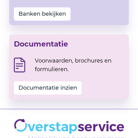
Banken bekijken
Documentatie
Voorwaarden, brochures en
formulieren.
Documentatie inzien