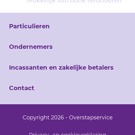
Particulieren
Ondernemers
Incassanten en zakelijke betalers
Contact
Copyright 2026 - Overstapservice
Privacy- en cookieverklaring