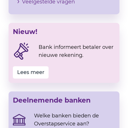
Veelgestelde vragen
Nieuw!
Bank informeert betaler over
nieuwe rekening.
Lees meer
Deelnemende banken
Welke banken bieden de
Overstapservice aan?