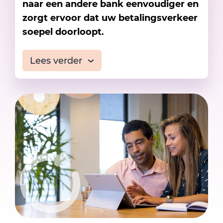
naar een andere bank eenvoudiger en
zorgt ervoor dat uw betalingsverkeer
soepel doorloopt.
Lees verder