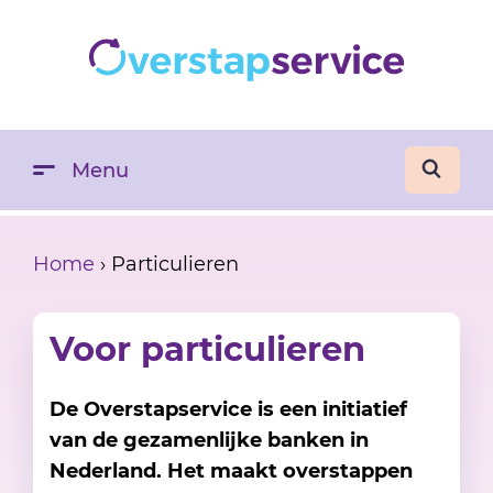
Menu
Home
›
Particulieren
Voor particulieren
De Overstapservice is een initiatief
van de gezamenlijke banken in
Nederland. Het maakt overstappen