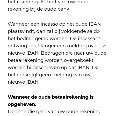
het rekeningafschrift van uw oude
rekening bij de oude bank.
Wanneer een incasso op het oude IBAN
plaatsvindt, dan zal bij voldoende saldo
het bedrag geïnd worden. De incassant
ontvangt niet langer een melding over uw
nieuwe IBAN. Bedragen die naar uw oude
betaalrekening worden overgeboekt,
worden bijgeschreven op dat IBAN. De
betaler krijgt geen melding van uw
nieuwe IBAN.
Wanneer de oude betaalrekening is
opgeheven:
Degene die geld van uw oude rekening