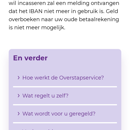
wil incasseren zal een melding ontvangen
dat het IBAN niet meer in gebruik is. Geld
overboeken naar uw oude betaalrekening
is niet meer mogelijk.
En verder
Hoe werkt de Overstapservice?
Wat regelt u zelf?
Wat wordt voor u geregeld?