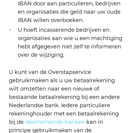
IBAN door aan particulieren, bedrijven
en organisaties die geld naar uw oude
IBAN willen overboeken.
U hoeft incasserende bedrijven en
organisaties aan wie u een machtiging
hebt afgegeven niet zelf te informeren
over de wijziging.
U kunt van de Overstapservice
gebruikmaken als u uw betaalrekening
wilt omzetten naar een nieuwe of
bestaande betaalrekening bij een andere
Nederlandse bank. Iedere particuliere
rekeninghouder met een betaalrekening
bij de
deelnemende banken
kan in
principe gebruikmaken van de