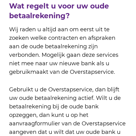
Wat regelt u voor uw oude
betaalrekening?
Wij raden u altijd aan om eerst uit te
zoeken welke contracten en afspraken
aan de oude betaalrekening zijn
verbonden. Mogelijk gaan deze services
niet mee naar uw nieuwe bank als u
gebruikmaakt van de Overstapservice.
Gebruikt u de Overstapservice, dan blijft
uw oude betaalrekening actief. Wilt u de
betaalrekening bij de oude bank
opzeggen, dan kunt u op het
aanvraagformulier van de Overstapservice
aangeven dat u wilt dat uw oude bank u