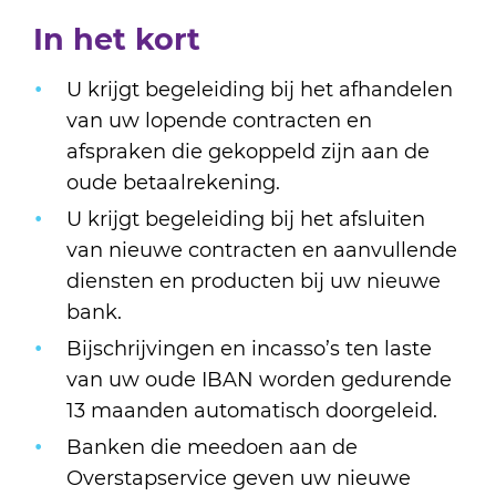
In het kort
U krijgt begeleiding bij het afhandelen
van uw lopende contracten en
afspraken die gekoppeld zijn aan de
oude betaalrekening.
U krijgt begeleiding bij het afsluiten
van nieuwe contracten en aanvullende
diensten en producten bij uw nieuwe
bank.
Bijschrijvingen en incasso’s ten laste
van uw oude IBAN worden gedurende
13 maanden automatisch doorgeleid.
Banken die meedoen aan de
Overstapservice geven uw nieuwe