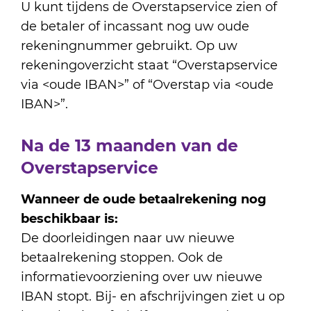
U kunt tijdens de Overstapservice zien of
de betaler of incassant nog uw oude
rekeningnummer gebruikt. Op uw
rekeningoverzicht staat “Overstapservice
via <oude IBAN>” of “Overstap via <oude
IBAN>”.
Na de 13 maanden van de
Overstapservice
Wanneer de oude betaalrekening nog
beschikbaar is:
De doorleidingen naar uw nieuwe
betaalrekening stoppen. Ook de
informatievoorziening over uw nieuwe
IBAN stopt. Bij- en afschrijvingen ziet u op