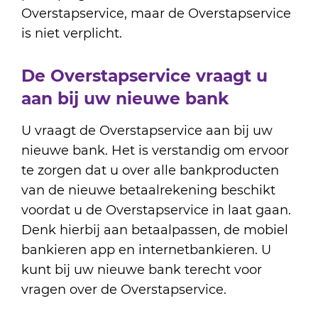
Overstapservice, maar de Overstapservice
is niet verplicht.
De Overstapservice vraagt u
aan bij uw nieuwe bank
U vraagt de Overstapservice aan bij uw
nieuwe bank. Het is verstandig om ervoor
te zorgen dat u over alle bankproducten
van de nieuwe betaalrekening beschikt
voordat u de Overstapservice in laat gaan.
Denk hierbij aan betaalpassen, de mobiel
bankieren app en internetbankieren. U
kunt bij uw nieuwe bank terecht voor
vragen over de Overstapservice.