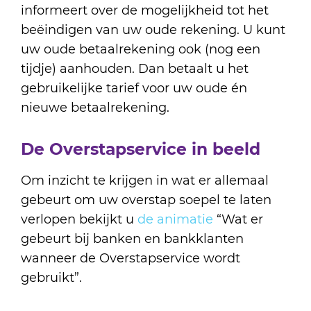
informeert over de mogelijkheid tot het
beëindigen van uw oude rekening. U kunt
uw oude betaalrekening ook (nog een
tijdje) aanhouden. Dan betaalt u het
gebruikelijke tarief voor uw oude én
nieuwe betaalrekening.
De Overstapservice in beeld
Om inzicht te krijgen in wat er allemaal
gebeurt om uw overstap soepel te laten
verlopen bekijkt u
de animatie
“Wat er
gebeurt bij banken en bankklanten
wanneer de Overstapservice wordt
gebruikt”.