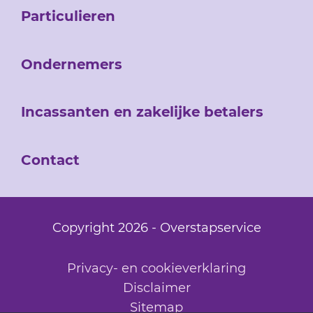
Particulieren
Ondernemers
Incassanten en zakelijke betalers
Contact
Copyright 2026 - Overstapservice
Privacy- en cookieverklaring
Disclaimer
Sitemap