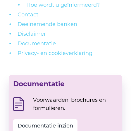
Hoe wordt u geïnformeerd?
Contact
Deelnemende banken
Disclaimer
Documentatie
Privacy- en cookieverklaring
Documentatie
Voorwaarden, brochures en
formulieren.
Documentatie inzien