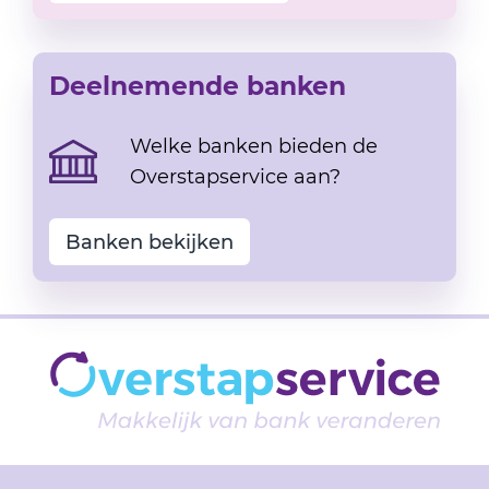
Deelnemende banken
Welke banken bieden de
Overstapservice aan?
Banken bekijken