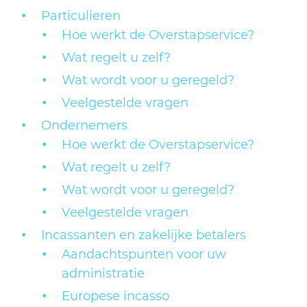
Particulieren
Hoe werkt de Overstapservice?
Wat regelt u zelf?
Wat wordt voor u geregeld?
Veelgestelde vragen
Ondernemers
Hoe werkt de Overstapservice?
Wat regelt u zelf?
Wat wordt voor u geregeld?
Veelgestelde vragen
Incassanten en zakelijke betalers
Aandachtspunten voor uw
administratie
Europese incasso