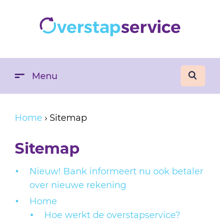
Menu
Home
›
Sitemap
Sitemap
Nieuw! Bank informeert nu ook betaler
over nieuwe rekening
Home
Hoe werkt de overstapservice?